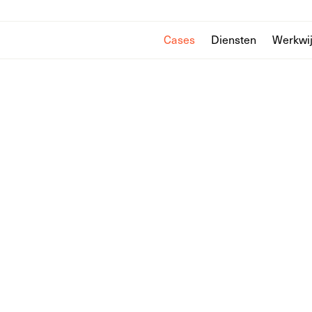
Cases
Diensten
Werkwi