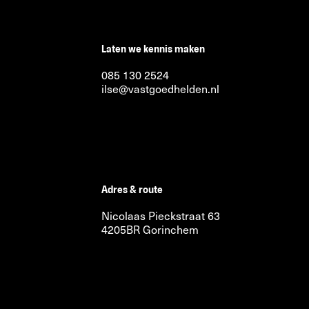
Laten we kennis maken
085 130 2524
ilse@vastgoedhelden.nl
Adres & route
Nicolaas Pieckstraat 63
4205BR Gorinchem