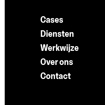
Cases
Diensten
Werkwijze
Over ons
Contact