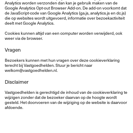
Analytics worden verzonden dan kan je gebruik maken van de
Google Analytics Opt-out Browser Add-on. De add-on voorkomt dat
de JavaScript-code van Google Analytics (ga.js, analytics.js en dc.js)
die op websites wordt uitgevoerd, informatie over bezoekactiviteit
deelt met Google Analytics.
Cookies kunnen altijd van een computer worden verwijderd, ook
weer via de browser.
Vragen
Bezoekers kunnen met hun vragen over deze cookieverklaring
terecht bij Vastgoedhelden. Stuur je bericht naar
welkom@vastgoedhelden.nl
.
Disclaimer
Vastgoedhelden is gerechtigd de inhoud van de cookieverklaring te
wijzigen zonder dat de bezoeker daarvan op de hoogte wordt
gesteld. Het doorvoeren van de wijziging op de website is daarvoor
afdoende.