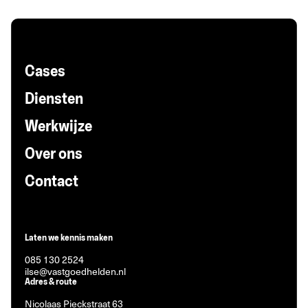
Cases
Diensten
Werkwijze
Over ons
Contact
Laten we kennis maken
085 130 2524
ilse@vastgoedhelden.nl
Adres & route
Nicolaas Pieckstraat 63