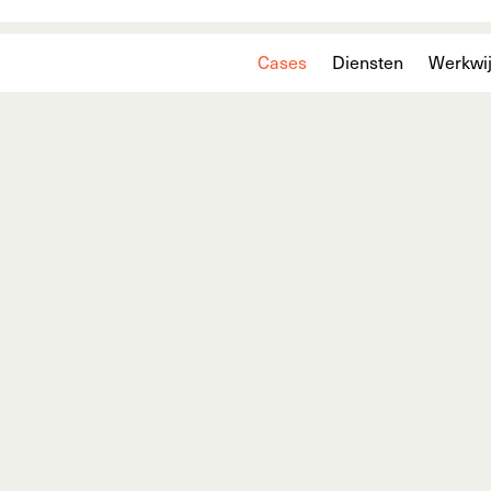
Cases
Diensten
Werkwi